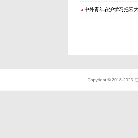
中外青年在沪学习把宏
Copyright © 2018-