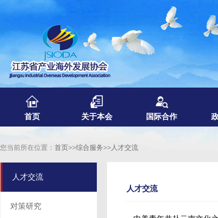
首页
关于本会
国际合作
您当前所在位置：
首页
>>
综合服务
>>
人才交流
人才交流
人才交流
对策研究