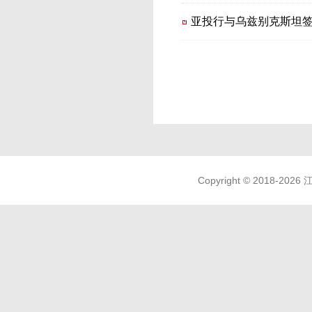
亚投行与乌兹别克斯坦
Copyright © 2018-