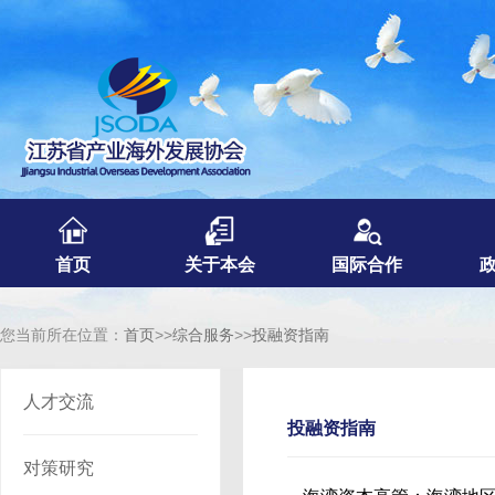
首页
关于本会
国际合作
您当前所在位置：
首页
>>
综合服务
>>
投融资指南
人才交流
投融资指南
对策研究