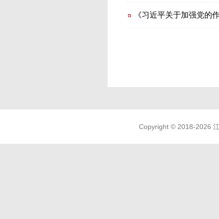
《习近平关于加强党的
Copyright © 2018-