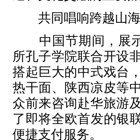
共同唱响跨越山海
中国节期间，展示了
所孔子学院联合开设
搭起巨大的中式戏台
热干面、陕西凉皮等
众前来咨询赴华旅游
了即将全欧首发的银联
便捷支付服务。