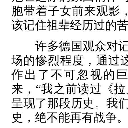
胞带着子女前来观影
该记住祖辈经历过的苦
许多德国观众对记者
场的惨烈程度，通过
作出了不可忽视的巨
来，“我之前读过《
呈现了那段历史。我
史，绝不能再有战争。