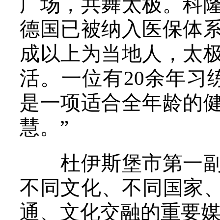
广场，共舞太极。科
德国已被纳入医保体
成以上为当地人，太
活。一位有20余年习
是一项适合全年龄的
慧。”
杜伊斯堡市第一副市
不同文化、不同国家、
通、文化交融的重要