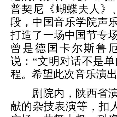
普契尼《蝴蝶夫人》
段，中国音乐学院声
打造了一场中国节专
曾是德国卡尔斯鲁
说：“文明对话不是
程。希望此次音乐演出
剧院内，陕西省演艺
献的杂技表演等，扣人