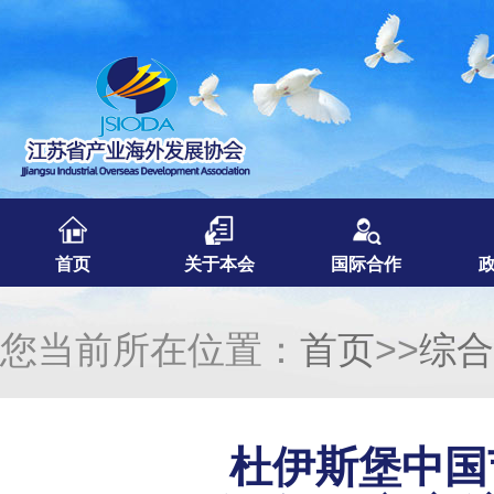
首页
关于本会
国际合作
您当前所在位置：
首页
>>
综合
杜伊斯堡中国