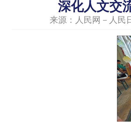
深化人文交
来源：人民网－人民