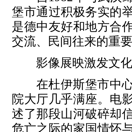
堡市通过积极务实的
是德中友好和地方合
交流、民间往来的重
影像展映激发文化
在杜伊斯堡市中心的
院大厅几乎满座。电
述了那段山河破碎却
危亡之际的家国情怀