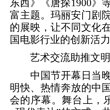
东西》《唐探1900
富主题。玛丽安门剧
的展映，让不同文化
国电影行业的创新活
艺术交流助推文明
中国节开幕日当晚，
明快、热情奔放的中
会的序幕。舞台上，