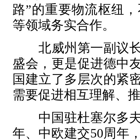
路”的重要物流枢纽
等领域务实合作。
北威州第一副议长施
盛会，更是促进德中
国建立了多层次的紧
需要促进相互理解、
中国驻杜塞尔多夫总
年、中欧建交50周年