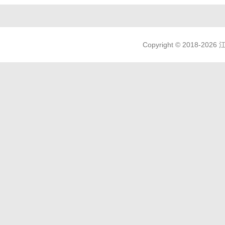
Copyright © 2018-