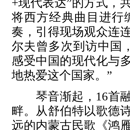
+现代表达”的方式，
将西方经典曲目进行
奏，引得现场观众连
尔夫曾多次到访中国
感受中国的现代化与
地热爱这个国家。”
琴音渐起，16首融
畔。从舒伯特以歌德
远的内蒙古民歌《鸿