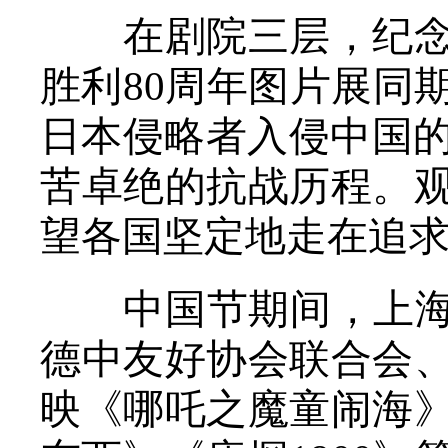
在剧院三层，纪念中
胜利80周年图片展同
日本侵略者入侵中国的
苦卓绝的抗战历程。
望各国坚定地走在追
中国节期间，上海国
德中友好协会联合会
映《哪吒之魔童闹海