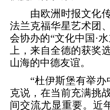
由欧洲时报文化传媒
法兰克福华星艺术团
会协办的“文化中国·
上，来自全德的获奖
山海的中德友谊。
“杜伊斯堡有举办中
克说，在当前充满挑
间交流尤显重要。近