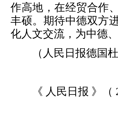
作高地，在经贸合作
丰硕。期待中德双方
化人文交流，为中德
（人民日报德国杜伊
《 人民日报 》（ 202