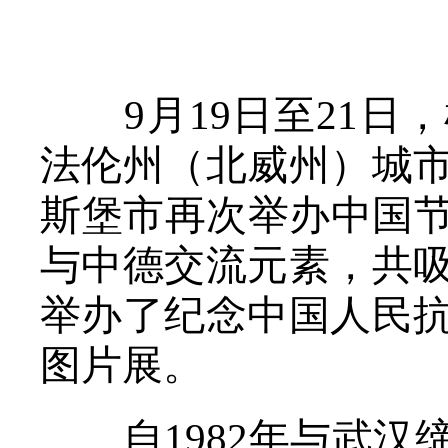
观
9月19日至21日
法伦州（北威州）城市
斯堡市再次举办中国
与中德交流元素，共吸
举办了纪念中国人民抗
图片展。
自1982年与武汉