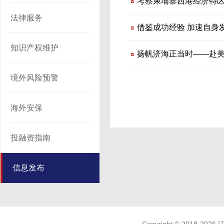
考察柬埔寨西港经济特
法律服务
借鉴成功经验 加速自身
知识产权维护
扬帆济海正当时——赴
境外风险预警
海外安保
投融资指南
信息发布