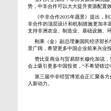
势，中非合作可以大大提升资源配置
《中非合作2035年愿景》提出，
非合作的顶层设计和机制措施更加丰富完
支持非洲农业、制造业、基础设施、
刚果（金）副总理兼国民经济部长
景广阔，希望更多中国企业前来兴业
赞比亚商业与贸易部长穆伦加说，
会上吸引更多中国投资，“不希望错过
第三届中非经贸博览会正汇聚各方
入新动力。