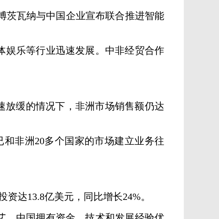
博茨瓦纳与中国企业宣布联合推进智能
体娱乐等行业迅速发展。中非经贸合作
场增速放缓的情况下，非洲市场销售额仍达
已和非洲20多个国家的市场建立业务往
投资达13.8亿美元，同比增长24%。
艾，中国拥有资金、技术和发展经验优