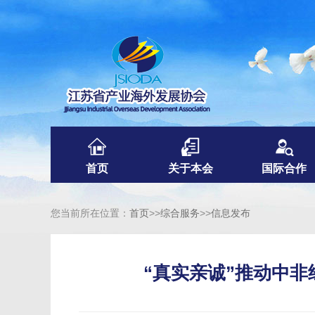
首页
关于本会
国际合作
您当前所在位置：
首页
>>
综合服务
>>
信息发布
“真实亲诚”推动中