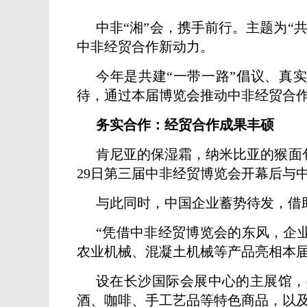
中非“湘”会，携手前行。主题为“
中非经贸合作新动力。
今年是共建“一带一路”倡议、真
待，通过本届博览会推动中非经贸合
务实合作：经贸合作成果丰硕
肯尼亚的保湿霜，纳米比亚的猴面
29日第三届中非经贸博览会开幕后与
与此同时，中国企业蓄势待发，借
“凭借中非经贸博览会的东风，企
农业机械、混凝土机械等产品亮相本
设在长沙国际会展中心的主展馆，
酒、咖啡、手工艺品等特色商品，以