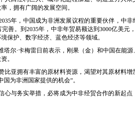
效率，拥有广阔的发展空间。
到2035年，中国成为非洲发展议程的重要伙伴，中
善。到2035年，中非年贸易额达到3000亿美元
环境保护、数字经济、蓝色经济等领域。
维塔尔·卡梅雷日前表示，刚果（金）和中国在能源
投资。
赞比亚拥有丰富的原材料资源，渴望对其原材料增
中国为非洲国家提供的机会”。
信心与务实举措，必将成为中非经贸合作的新起点