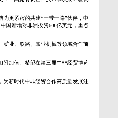
非结为更紧密的共建“一带一路”伙伴，中
，中国新增对非洲投资600亿美元，重点
、矿业、铁路、农业机械等领域合作前
加附加值。希望在第三届中非经贸博览
，为新时代中非经贸合作高质量发展注