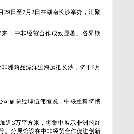
月29日至7月2日在湖南长沙举办，汇聚
0年来，中非经贸合作成效显著。各界期
非洲商品漂洋过海运抵长沙，将于6月
外公司副总经理伍伟恒说，中联重科将携
增加近3万平方米，将集中展示非洲的红
等。分展馆设在中非经贸合作促进创新