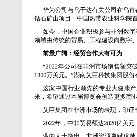
华为公司与乌干达有关公司在乌首
钻石矿山项目，中国热带农业科学院
如今，中国企业积极参与非洲数字
领域由传统的贸易、工程建设向数字
前景广阔：经贸合作大有可为
“2022年公司在非洲市场销售额
1800万美元。”湖南艾臣科技集团股
这家中国行业领先的专业大健康产
来，希望通过本届博览会创造更多商
艾臣集团在非洲市场的表现，印证
2022年，中非贸易额达2820亿美
业内人士指出，非洲资源禀赋优越