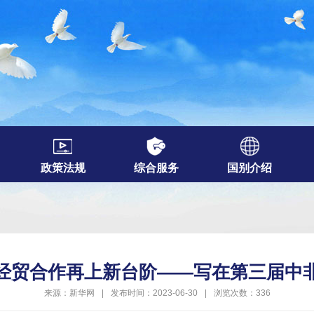
政策法规
综合服务
国别介绍
非经贸合作再上新台阶——写在第三届中
来源：新华网
|
发布时间：2023-06-30
|
浏览次数：336