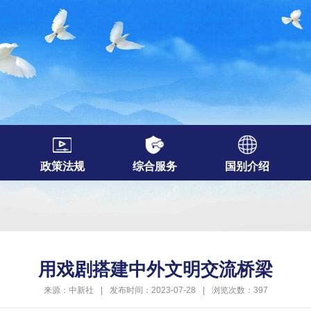
政策法规
综合服务
国别介绍
用戏剧搭建中外文明交流桥梁
来源：中新社
|
发布时间：2023-07-28
|
浏览次数：397