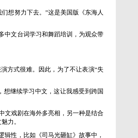
我们想努力下去。”这是美国版《东海人
多中文台词学习和舞蹈培训，为观众带
演方式很难。因此，为了不让表演“失
，想继续学习中文，这让我感受到跨国
中文戏剧在海外多亮相，另一种是结合
文魅力。
逻辑性，比如《司马光砸缸》故事中，