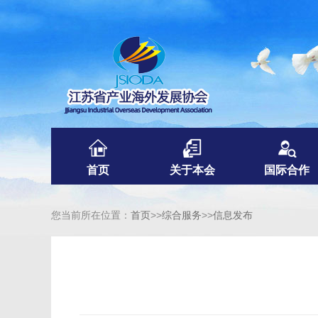
首页
关于本会
国际合作
您当前所在位置：
首页
>>
综合服务
>>
信息发布