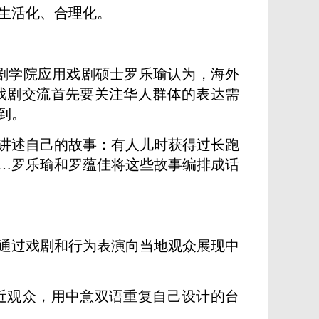
生活化、合理化。
戏剧学院应用戏剧硕士罗乐瑜认为，海外
戏剧交流首先要关注华人群体的表达需
到。
讲述自己的故事：有人儿时获得过长跑
…罗乐瑜和罗蕴佳将这些故事编排成话
，通过戏剧和行为表演向当地观众展现中
观众，用中意双语重复自己设计的台