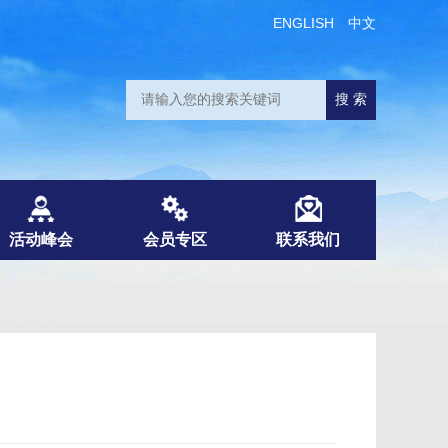
ENGLISH
中文
活动峰会
会员专区
联系我们