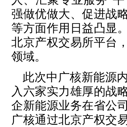
强做优做大、促进战
等方面作用日益凸显
北京产权交易所平台
领域。
此次中广核新能源
入六家实力雄厚的战
企新能源业务在省公
广核通过北京产权交