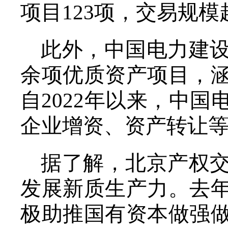
项目123项，交易规模
此外，中国电力建
余项优质资产项目，
自2022年以来，中
企业增资、资产转让等
据了解，北京产权
发展新质生产力。去
极助推国有资本做强