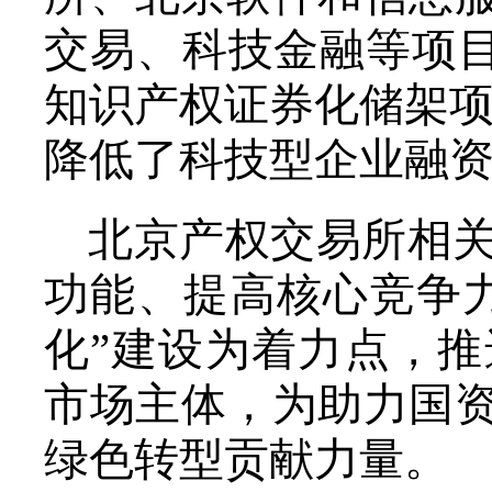
交易、科技金融等项目
知识产权证券化储架项
降低了科技型企业融
北京产权交易所相
功能、提高核心竞争
化”建设为着力点，
市场主体，为助力国
绿色转型贡献力量。