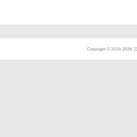
Copyright © 2018-