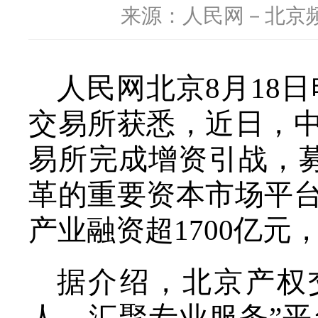
来源：人民网－北京
人民网北京8月18日
交易所获悉，近日，
易所完成增资引战，募
革的重要资本市场平
产业融资超1700亿元
据介绍，北京产权
人、汇聚专业服务”