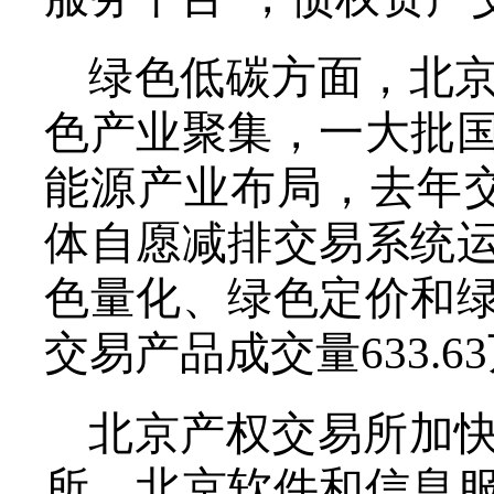
绿色低碳方面，北
色产业聚集，一大批
能源产业布局，去年交
体自愿减排交易系统
色量化、绿色定价和
交易产品成交量633.6
北京产权交易所加
所、北京软件和信息