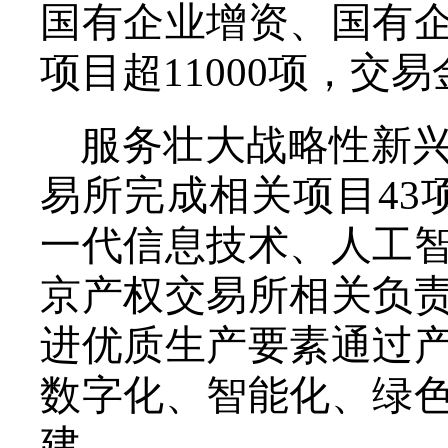
国有企业增资、国有
项目超11000项，交易
服务壮大战略性新
易所完成相关项目43
一代信息技术、人工
京产权交易所相关负
进优质生产要素通过
数字化、智能化、绿
建。