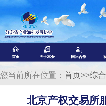
首页
关于本会
国际合作
您当前所在位置：
首页
>>
综合
北京产权交易所服