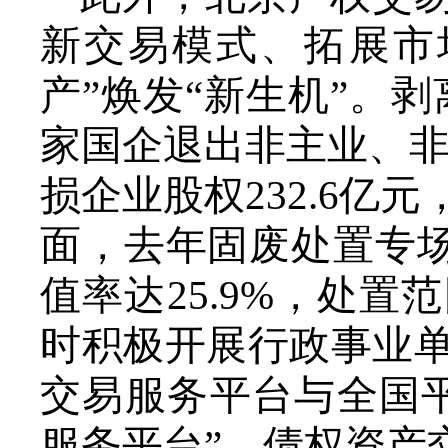
新交易模式、拓展市
产”焕发“新生机”。剥
家国企退出非主业、非
损企业股权232.6
面，去年固废处置专场
值率达25.9%，处
时积极开展行政事业
交易服务平台与全国
服务平台”，债权资产