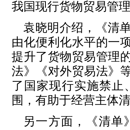
我国现行货物贸易管
袁晓明介绍，《清
由化便利化水平的一
提升了货物贸易管理
法》《对外贸易法》
了国家现行实施禁止
围，有助于经营主体
另一方面，《清单