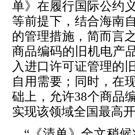
单》在履行国际公约
等前提下，结合海南
的管理措施，简而言之
商品编码的旧机电产品
入进口许可证管理的
自用需要；同时，在
础上，允许38个商品
实现该领域全国最高
“《清单》全文稍