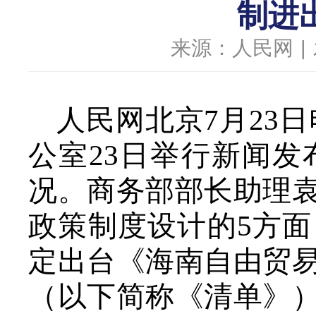
制进
来源：人民网
|
人民网北京7月23日
公室23日举行新闻
况。商务部部长助理
政策制度设计的5方
定出台《海南自由贸
（以下简称《清单》