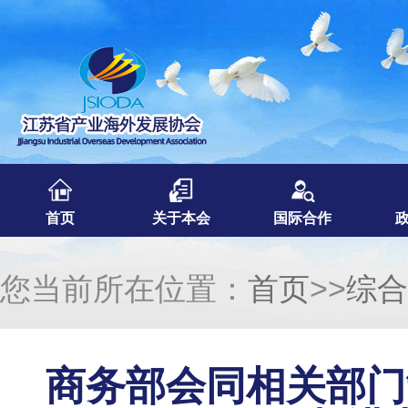
首页
关于本会
国际合作
您当前所在位置：
首页
>>
综合
商务部会同相关部门