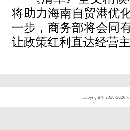
将助力海南自贸港优
一步，商务部将会同
让政策红利直达经营主
Copyright © 2018-