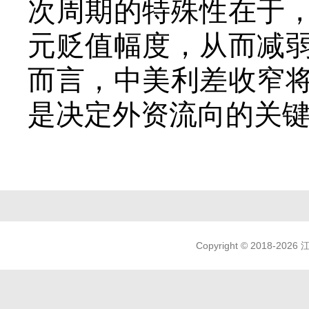
次周期的特殊性在于
元贬值幅度，从而减
而言，中美利差收窄
是决定外资流向的关
Copyright © 2018-