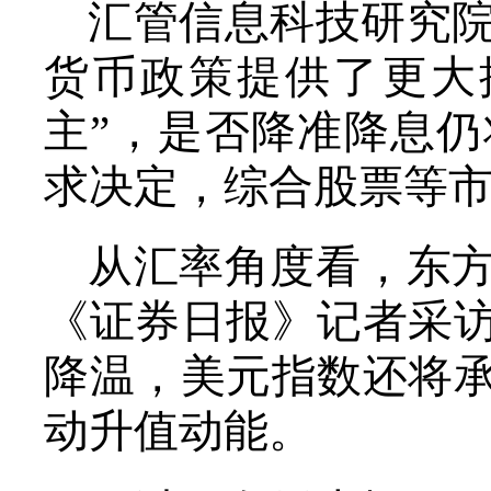
汇管信息科技研究
货币政策提供了更大
主”，是否降准降息
求决定，综合股票等
从汇率角度看，东
《证券日报》记者采
降温，美元指数还将
动升值动能。