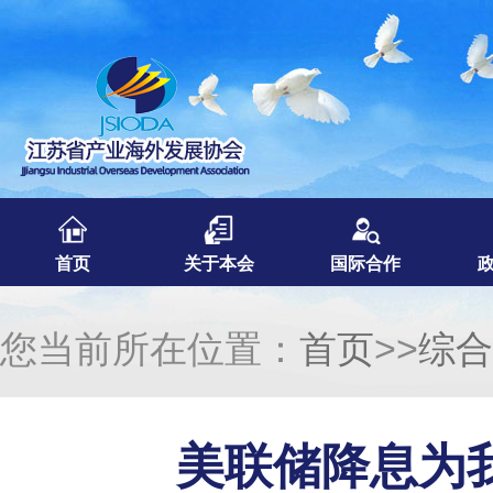
首页
关于本会
国际合作
您当前所在位置：
首页
>>
综合
美联储降息为