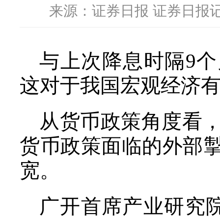
来源：证券日报 证券日报记
与上次降息时隔9个
这对于我国宏观经济
从货币政策角度看
货币政策面临的外部
宽。
广开首席产业研究