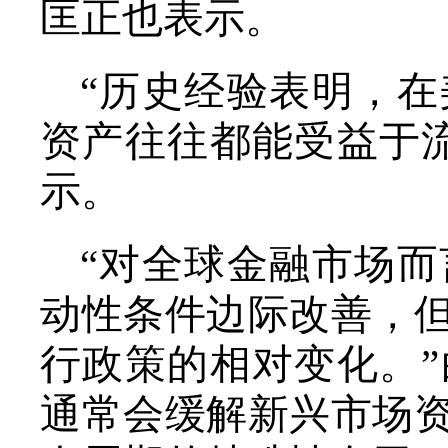
匡正也表示。
“历史经验表明，
资产往往都能受益于
示。
“对全球金融市场
动性条件边际改善，
行政策的相对变化。
通常会缓解新兴市场