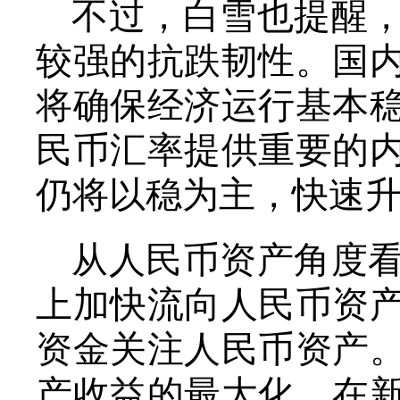
不过，白雪也提醒
较强的抗跌韧性。国
将确保经济运行基本
民币汇率提供重要的
仍将以稳为主，快速
从人民币资产角度
上加快流向人民币资
资金关注人民币资产
产收益的最大化。在