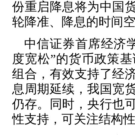
份重启降息将为中国
轮降准、降息的时间
中信证券首席经济
度宽松”的货币政策基
组合，有效支持了经
息周期延续，我国宽
仍存。同时，央行也
性支持，可关注结构