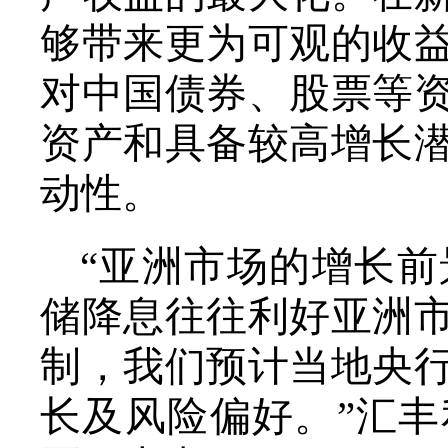
够带来更为可观的收
对中国债券、股票等
资产和具备较高增长
动性。
“亚洲市场的增长
储降息往往利好亚洲
制，我们预计当地央
长及风险偏好。”汇