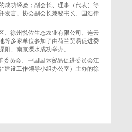
的成功经验；副会长、理事（代表）等
并发言。协会副会长兼秘书长、国浩律
园区、徐州悦侬生态农业有限公司、连云
地等多家单位参加了由荷兰贸易促进委
溧阳、南京溧水成功举办。
改革委员会、中国国际贸易促进委员会江
路”建设工作领导小组办公室）主办的徐