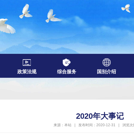
政策法规
综合服务
国别介绍
2020年大事记
来源：本站
|
发布时间：2020-12-31
|
浏览次